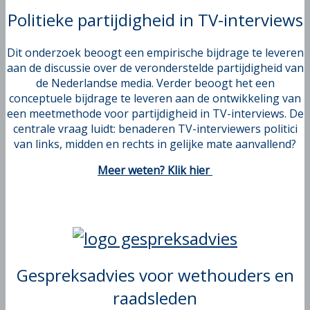
Politieke partijdigheid in TV-interviews
Dit onderzoek beoogt een empirische bijdrage te leveren
aan de discussie over de veronderstelde partijdigheid van
de Nederlandse media. Verder beoogt het een
conceptuele bijdrage te leveren aan de ontwikkeling van
een meetmethode voor partijdigheid in TV-interviews. De
centrale vraag luidt: benaderen TV-interviewers politici
van links, midden en rechts in gelijke mate aanvallend?
Meer weten? Klik hier
Gespreksadvies voor wethouders en
raadsleden