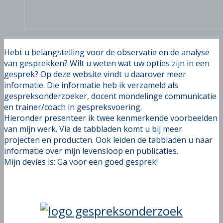
Hebt u belangstelling voor de observatie en de analyse
van gesprekken? Wilt u weten wat uw opties zijn in een
gesprek? Op deze website vindt u daarover meer
informatie. Die informatie heb ik verzameld als
gespreksonderzoeker, docent mondelinge communicatie
en trainer/coach in gespreksvoering.
Hieronder presenteer ik twee kenmerkende voorbeelden
van mijn werk. Via de tabbladen komt u bij meer
projecten en producten. Ook leiden de tabbladen u naar
informatie over mijn levensloop en publicaties.
Mijn devies is: Ga voor een goed gesprek!