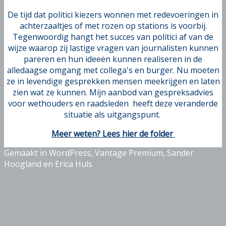
De tijd dat politici kiezers wonnen met redevoeringen in
achterzaaltjes of met rozen op stations is voorbij.
Tegenwoordig hangt het succes van politici af van de
wijze waarop zij lastige vragen van journalisten kunnen
pareren en hun ideeën kunnen realiseren in de
alledaagse omgang met collega's en burger. Nu moeten
ze in levendige gesprekken mensen meekrijgen en laten
zien wat ze kunnen. Mijn aanbod van gespreksadvies
voor wethouders en raadsleden heeft deze veranderde
situatie als uitgangspunt.
Meer weten? Lees hier de folder
Gemaakt in WordPress, Vantage Premium, Sander
Hoogland en Erica Huls